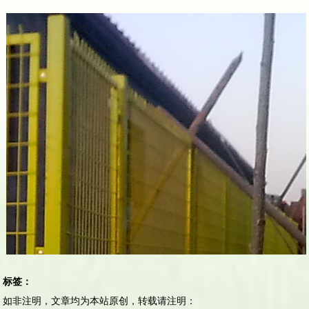
标签：
如非注明，文章均为本站原创，转载请注明：