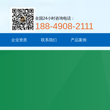
全国24小时咨询电话：
188-4908-2111
企业资质
联系我们
产品案例