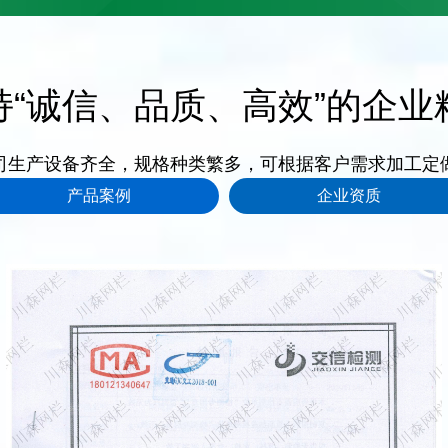
持“诚信、品质、高效”的企业
司生产设备齐全，规格种类繁多，可根据客户需求加工定
产品案例
企业资质