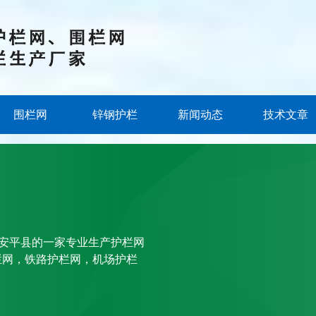
围栏网
锌钢护栏
新闻动态
技术文章
”安平县的一家专业生产护栏网
栏网，铁路护栏网，机场护栏