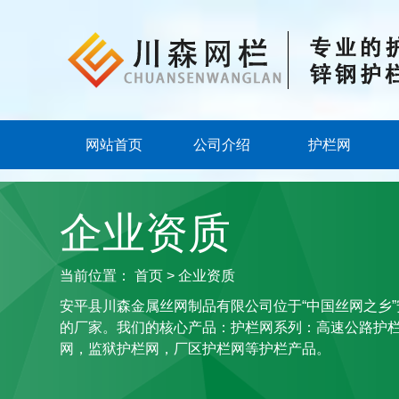
网站首页
公司介绍
护栏网
企业资质
当前位置：
首页
>
企业资质
安平县川森金属丝网制品有限公司位于“中国丝网之乡
的厂家。我们的核心产品：护栏网系列：高速公路护
网，监狱护栏网，厂区护栏网等护栏产品。