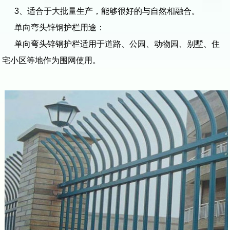
3、适合于大批量生产，能够很好的与自然相融合。
单向弯头锌钢护栏用途：
单向弯头锌钢护栏适用于道路、公园、动物园、别墅、住
宅小区等地作为围网使用。