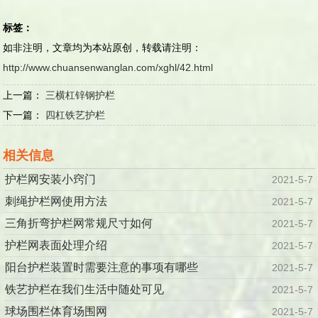
标签：
如非注明，文章均为本站原创，转载请注明：
http://www.chuansenwanglan.com/xghl/42.html
上一篇：
三横杠锌钢护栏
下一篇：
四杠铁艺护栏
相关信息
护栏网安装小窍门
2021-5-7
刺绳护栏网使用方法
2021-5-7
三角折弯护栏网常规尺寸如何
2021-5-7
护栏网表面处理介绍
2021-5-7
阳台护栏装置时需要注意的事项有哪些
2021-5-7
铁艺护栏在我们生活中随处可见
2021-5-7
球场围栏体育场围网
2021-5-7