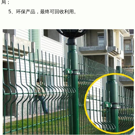
局；
5、环保产品，最终可回收利用。