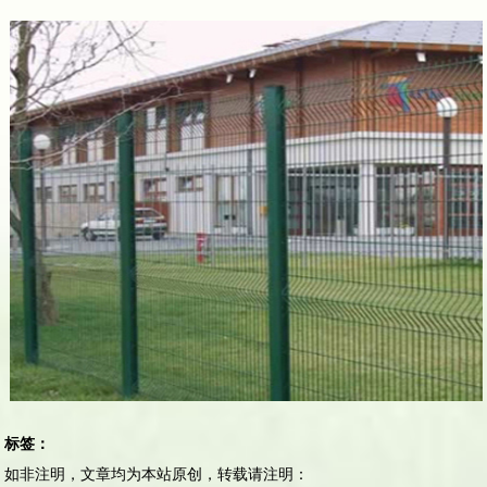
标签：
如非注明，文章均为本站原创，转载请注明：