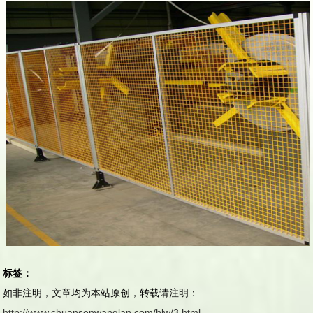
标签：
如非注明，文章均为本站原创，转载请注明：
http://www.chuansenwanglan.com/hlw/3.html