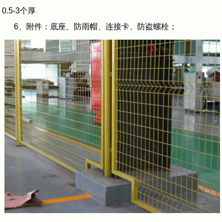
0.5-3个厚
6、附件：底座、防雨帽、连接卡、防盗螺栓；