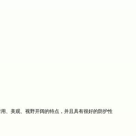
用、美观、视野开阔的特点，并且具有很好的防护性