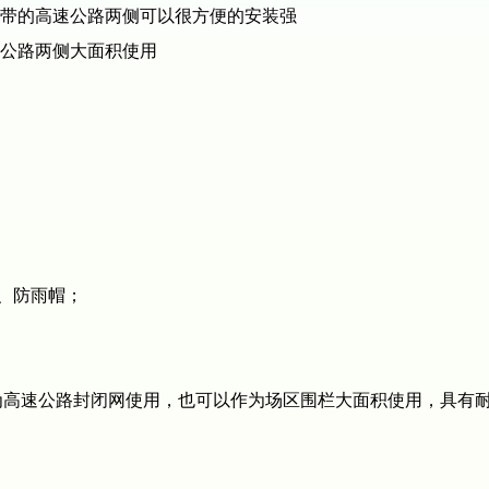
带的高速公路两侧可以很方便的安装强
公路两侧大面积使用
、防雨帽；
速公路封闭网使用，也可以作为场区围栏大面积使用，具有耐