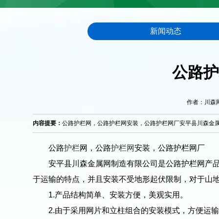
新闻动态
公路护
作者：川森网栏 
内容提要：
公路护栏网，公路护栏网安装，公路护栏网厂安平县川森金属
公路
护栏
网，公路
护栏网
安装，公路护栏网厂
安平县川森金属网制造有限公司是公路护栏网产品
于运输的特点，并且安装不受地形起伏限制，对于山
1.产品结构简单、安装方便，美观实用。
2.由于采用网片和立柱组合的安装模式，方便运输