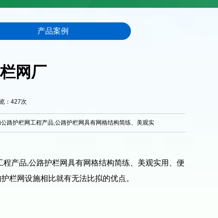
产品案例
栏网厂
浏览：
427
次
公路护栏网工程产品,公路护栏网具有网格结构简练、美观实
工程产品,公路护栏网具有网格结构简练、美观实用、便
的护栏网设施相比就有无法比拟的优点。