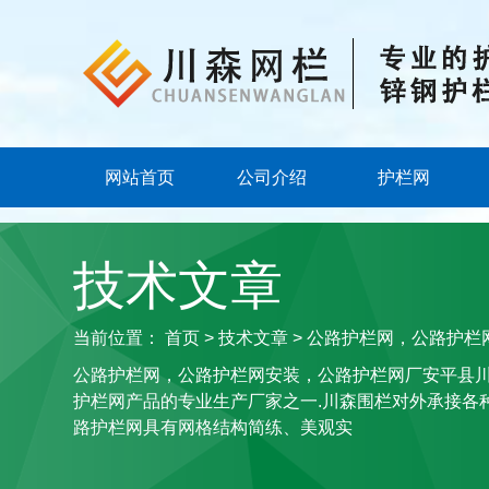
网站首页
公司介绍
护栏网
技术文章
当前位置：
首页
>
技术文章
> 公路护栏网，公路护
公路护栏网，公路护栏网安装，公路护栏网厂安平县
护栏网产品的专业生产厂家之一.川森围栏对外承接各
路护栏网具有网格结构简练、美观实