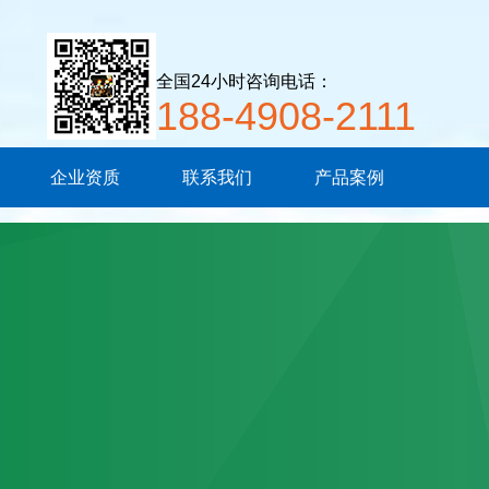
全国24小时咨询电话：
188-4908-2111
企业资质
联系我们
产品案例