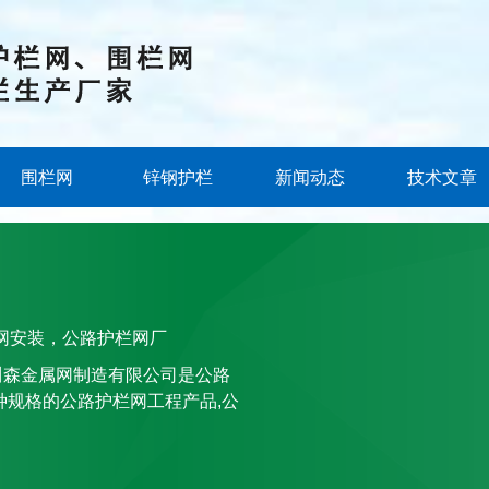
围栏网
锌钢护栏
新闻动态
技术文章
栏网安装，公路护栏网厂
川森金属网制造有限公司是公路
种规格的公路护栏网工程产品,公