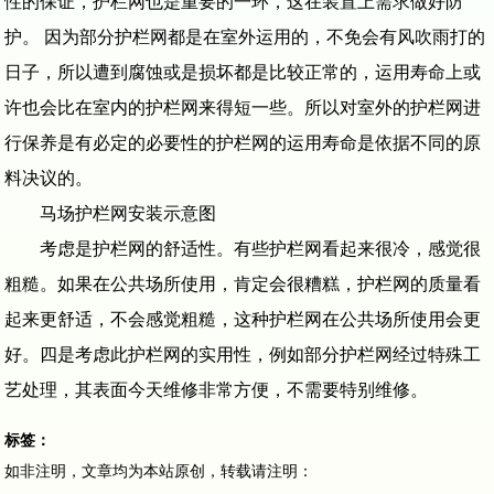
性的保证，护栏网也是重要的一环，这在装置上需求做好防
护。 因为部分护栏网都是在室外运用的，不免会有风吹雨打的
日子，所以遭到腐蚀或是损坏都是比较正常的，运用寿命上或
许也会比在室内的护栏网来得短一些。所以对室外的护栏网进
行保养是有必定的必要性的护栏网的运用寿命是依据不同的原
料决议的。
马场护栏网安装示意图
考虑是护栏网的舒适性。有些护栏网看起来很冷，感觉很
粗糙。如果在公共场所使用，肯定会很糟糕，护栏网的质量看
起来更舒适，不会感觉粗糙，这种护栏网在公共场所使用会更
好。四是考虑此护栏网的实用性，例如部分护栏网经过特殊工
艺处理，其表面今天维修非常方便，不需要特别维修。
标签：
如非注明，文章均为本站原创，转载请注明：