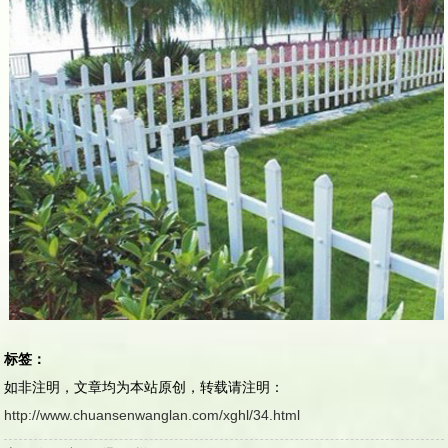
标签：
如非注明，文章均为本站原创，转载请注明：
http://www.chuansenwanglan.com/xghl/34.html