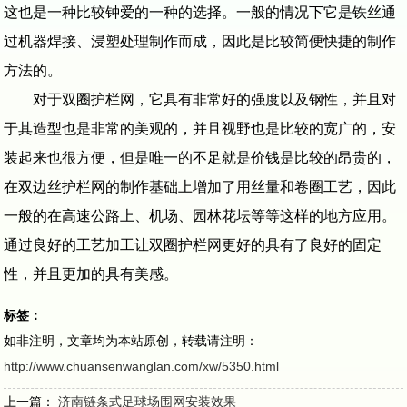
这也是一种比较钟爱的一种的选择。一般的情况下它是铁丝通
过机器焊接、浸塑处理制作而成，因此是比较简便快捷的制作
方法的。
对于双圈护栏网，它具有非常好的强度以及钢性，并且对
于其造型也是非常的美观的，并且视野也是比较的宽广的，安
装起来也很方便，但是唯一的不足就是价钱是比较的昂贵的，
在双边丝护栏网的制作基础上增加了用丝量和卷圈工艺，因此
一般的在高速公路上、机场、园林花坛等等这样的地方应用。
通过良好的工艺加工让双圈护栏网更好的具有了良好的固定
性，并且更加的具有美感。
标签：
如非注明，文章均为本站原创，转载请注明：
http://www.chuansenwanglan.com/xw/5350.html
上一篇：
济南链条式足球场围网安装效果