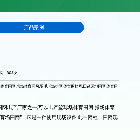
产品案例
浏览：
803
次
围网,操场体育围网,羽毛球场护网,体育围挡网,田径园地围网,体育围
网出产厂家之一,可以出产篮球场体育围网,操场体育
体育场围网”，它是一种使用现场设备,此中网柱、围网现