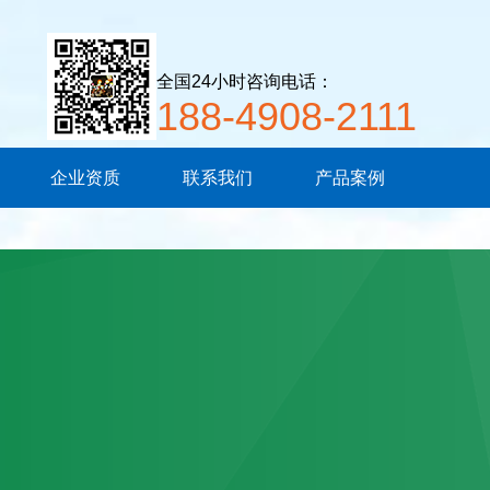
全国24小时咨询电话：
188-4908-2111
企业资质
联系我们
产品案例