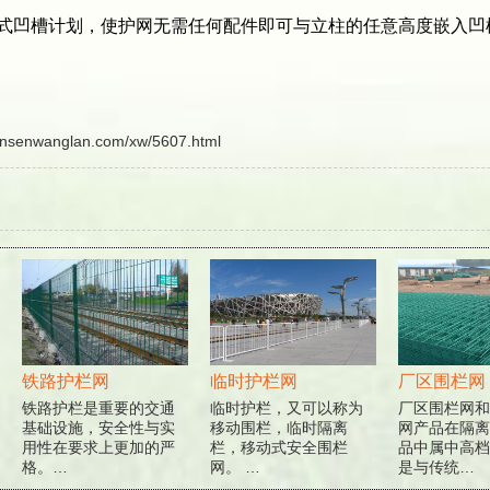
凹槽计划，使护网无需任何配件即可与立柱的任意高度嵌入凹
ansenwanglan.com/xw/5607.html
铁路护栏网
临时护栏网
厂区围栏网
铁路护栏是重要的交通
临时护栏，又可以称为
厂区围栏网和
基础设施，安全性与实
移动围栏，临时隔离
网产品在隔离
用性在要求上更加的严
栏，移动式安全围栏
品中属中高档
格。…
网。 …
是与传统…