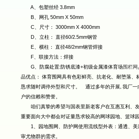
A、包塑丝经 3.8mm
B、网孔 50mm X 50mm
C、尺寸： 3000mm X 4000mm
D、立柱： 直径60/2.5mm钢管
E、横柱： 直径48/2mm钢管焊接
F、联接方法：焊接
G、防腐处置:防锈底漆+初级金属漆体育场
围栏网
品优点： 体育围网具有色彩鲜亮、抗老化、耐堕落、标
恳求随时调停外型和尺寸。 通过多年的开展, 我厂
户的信赖和赞誉。
咱们真挚的希望与国表里新老客户在互惠互利、友好
重要面向大中都会对证量恳求较高的网球园地、篮球
1、园地围网、防护网使用流线型外表：通透、美观
审尤物群的需求。