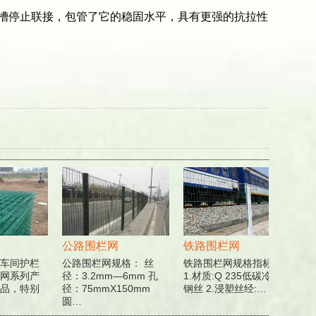
槽停止联接，包管了它的稳固水平，具有更强的抗拉性
公路围栏网
铁路围栏网
工
车间护栏
公路围栏网规格： 丝
铁路围栏网规格指标：
工地
网系列产
径：3.2mm—6mm 孔
1.材质:Q 235低碳冷拔
亮 
品，特别
径：75mmX150mm
钢丝 2.浸塑丝经:…
全.
圆…
紧，