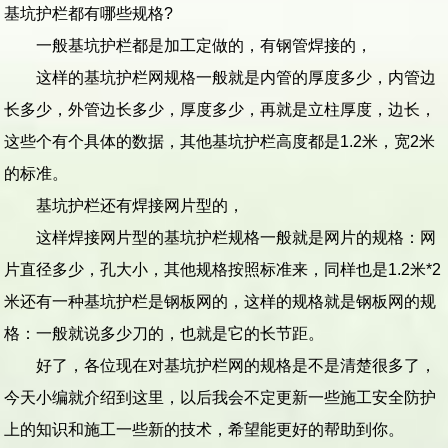
基坑护栏都有哪些规格?
一般基坑护栏都是加工定做的，有钢管焊接的，
这样的基坑护栏网规格一般就是内管的厚度多少，内管边
长多少，外管边长多少，厚度多少，再就是立柱厚度，边长，
这些个有个具体的数据，其他基坑护栏高度都是1.2米，宽2米
的标准。
基坑护栏还有焊接网片型的，
这样焊接网片型的基坑护栏规格一般就是网片的规格：网
片直径多少，孔大小，其他规格按照标准来，同样也是1.2米*2
米还有一种基坑护栏是钢板网的，这样的规格就是钢板网的规
格：一般就说多少刀的，也就是它的长节距。
好了，各位现在对基坑护栏网的规格是不是清楚很多了，
今天小编就介绍到这里，以后我会不定更新一些施工安全防护
上的知识和施工一些新的技术，希望能更好的帮助到你。