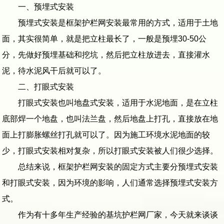
一、预埋式安装
预埋式安装是框架护栏网安装最常用的方式，适用于土地
面，其实很简单，就是把立柱最长了，一般是预埋30-50公
分，先做好预埋基础和挖坑，然后把立柱放进去，直接灌水
泥，待水泥风干后就可以了。
二、打眼式安装
打眼式安装也叫地盘式安装，适用于水泥地面，是在立柱
底部焊一个地盘，也叫法兰盘，然后地盘上打孔，直接放在地
面上打膨胀螺丝打孔就可以了。因为施工环境水泥地面的较
少，打眼式安装相对复杂，所以打眼式安装被人们很少选择。
总结来说，框架护栏网安装的固定方式主要分预埋式安装
和打眼式安装，因为环境的影响，人们通常选择预埋式安装方
式。
作为有十多年生产经验的基坑护栏网厂家，今天就来谈谈