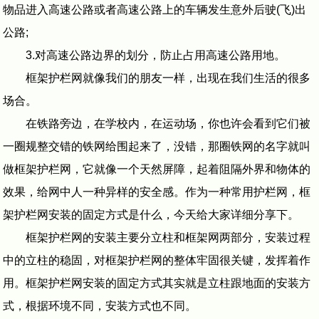
物品进入高速公路或者高速公路上的车辆发生意外后驶(飞)出
公路;
3.对高速公路边界的划分，防止占用高速公路用地。
框架护栏网就像我们的朋友一样，出现在我们生活的很多
场合。
在铁路旁边，在学校内，在运动场，你也许会看到它们被
一圈规整交错的铁网给围起来了，没错，那圈铁网的名字就叫
做框架护栏网，它就像一个天然屏障，起着阻隔外界和物体的
效果，给网中人一种异样的安全感。作为一种常用护栏网，框
架护栏网安装的固定方式是什么，今天给大家详细分享下。
框架护栏网的安装主要分立柱和框架网两部分，安装过程
中的立柱的稳固，对框架护栏网的整体牢固很关键，发挥着作
用。框架护栏网安装的固定方式其实就是立柱跟地面的安装方
式，根据环境不同，安装方式也不同。