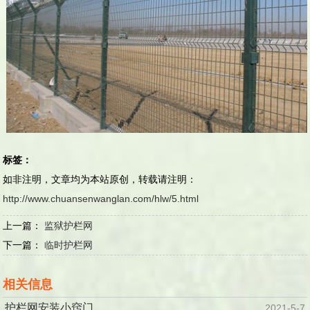
标签：
如非注明，文章均为本站原创，转载请注明：
http://www.chuansenwanglan.com/hlw/5.html
上一篇：
监狱护栏网
下一篇：
临时护栏网
相关信息
护栏网安装小窍门
2021-5-7