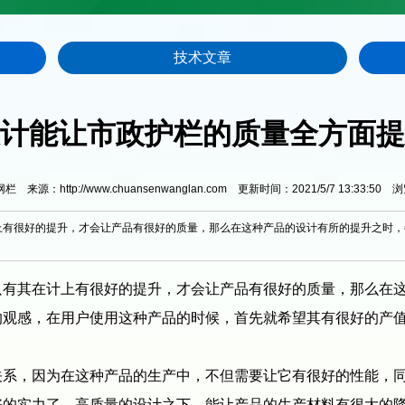
技术文章
计能让市政护栏的质量全方面提
来源：http://www.chuansenwanglan.com 更新时间：2021/5/7 13:33:50 
上有很好的提升，才会让产品有很好的质量，那么在这种产品的设计有所的提升之时，
只有其在计上有很好的提升，才会让产品有很好的质量，那么在
的观感，在用户使用这种产品的时候，首先就希望其有很好的产
，因为在这种产品的生产中，不但需要让它有很好的性能，同
好的实力了，高质量的设计之下，能让产品的生产材料有很大的