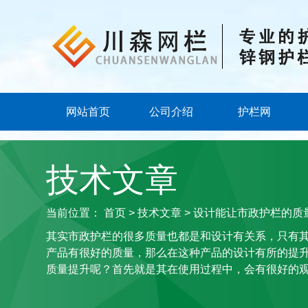
网站首页
公司介绍
护栏网
技术文章
当前位置：
首页
>
技术文章
> 设计能让市政护栏的质
其实市政护栏的很多质量也都是和设计有关系，只有
产品有很好的质量，那么在这种产品的设计有所的提
质量提升呢？首先就是其在使用过程中，会有很好的