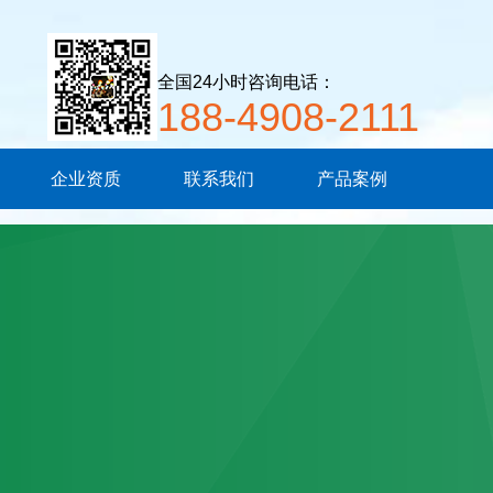
全国24小时咨询电话：
188-4908-2111
企业资质
联系我们
产品案例