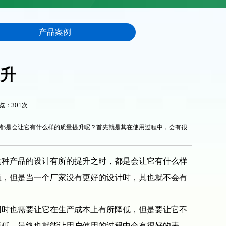
产品案例
升
浏览：
301
次
都是会让它有什么样的质量提升呢？首先就是其在使用过程中，会有很
这种产品的设计有所的提升之时，都是会让它有什么样
值，但是当一个厂家没有更好的设计时，其也就不会有
时也需要让它在生产成本上有所降低，但是要让它不
降低，最终也就能让用户使用的过程中会有很好的表