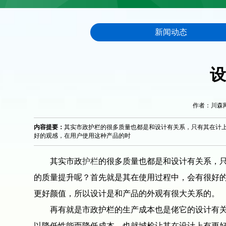
新闻动态
设
作者：川森网栏 
内容提要：
其实市政护栏的很多质量也都是和设计有关系，只有其在计
好的观感，在用户使用这种产品的时
其实市政
护栏
的很多质量也都是和设计有关系，
的质量提升呢？首先就是其在使用过程中，会有很好
更好颜值，所以设计是和产品的外观有很大关系的。
再有就是市政护栏的生产成本也是佬它的设计有关系
以降低性能而降低成本，也就城检让其在设计上有更