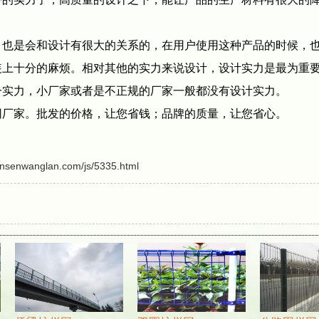
是会和设计有很大的关系的，在用户使用这种产品的时候，也
装上十分的麻烦。相对其他的实力来说设计，设计实力是最为重
一实力，小厂家或者是不正规的厂家一般都没有设计实力。
厂家。批发的价格，让您省钱；品牌的质量，让您省心。
ansenwanglan.com/js/5335.html