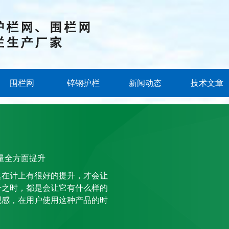
围栏网
锌钢护栏
新闻动态
技术文章
量全方面提升
其在计上有很好的提升，才会让
升之时，都是会让它有什么样的
观感，在用户使用这种产品的时