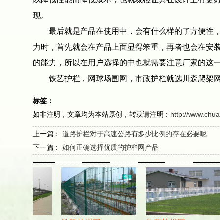
现。
最后就是产品在使用中，会有什么样的了方便性，也
力时，首先就会在产品上面显得笨重，再者也会在安
的能力，所以在用户选择的中也就需要注意厂家的这
铁艺护栏，网球场围网，市政护栏就选川森爬架网
标签：
如非注明，文章均为本站原创，转载请注明：
http://www.chu
上一篇：
道路护栏对于高速公路有多少比例的存在必要呢
下一篇：
如何正确选择优质的护栏网产品