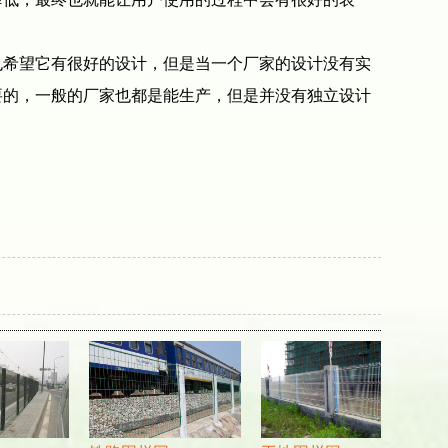
希望它有很好的设计，但是当一个厂家的设计没有实
要的，一般的厂家也都是能生产，但是并没有独立设计