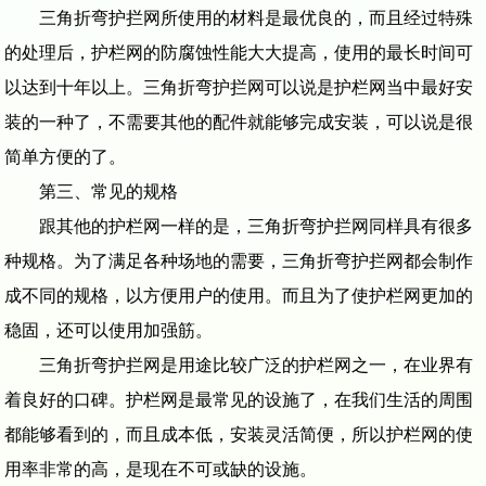
三角折弯护拦网所使用的材料是最优良的，而且经过特殊
的处理后，护栏网的防腐蚀性能大大提高，使用的最长时间可
以达到十年以上。三角折弯护拦网可以说是护栏网当中最好安
装的一种了，不需要其他的配件就能够完成安装，可以说是很
简单方便的了。
第三、常见的规格
跟其他的护栏网一样的是，三角折弯护拦网同样具有很多
种规格。为了满足各种场地的需要，三角折弯护拦网都会制作
成不同的规格，以方便用户的使用。而且为了使护栏网更加的
稳固，还可以使用加强筋。
三角折弯护拦网是用途比较广泛的护栏网之一，在业界有
着良好的口碑。护栏网是最常见的设施了，在我们生活的周围
都能够看到的，而且成本低，安装灵活简便，所以护栏网的使
用率非常的高，是现在不可或缺的设施。