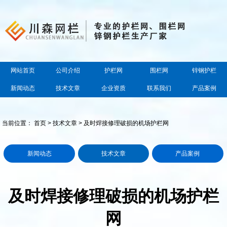
网站首页
公司介绍
护栏网
围栏网
锌钢护栏
新闻动态
技术文章
企业资质
联系我们
产品案例
当前位置：
首页
>
技术文章
> 及时焊接修理破损的机场护栏网
新闻动态
技术文章
产品案例
及时焊接修理破损的机场护栏
网