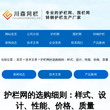
网站首页
公司介绍
护栏网
围栏网
锌钢护栏
新闻动态
技术文章
企业资质
联系我们
产品案例
当前位置：
首页
>
技术文章
> 护栏网的选购细则：样式、设计、性能、价格、质量
新闻动态
技术文章
产品案例
护栏网的选购细则：样式、设
计、性能、价格、质量