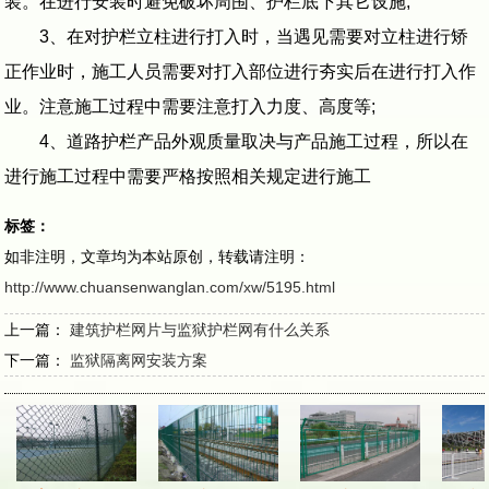
装。在进行安装时避免破坏周围、护栏底下其它设施;
3、在对护栏立柱进行打入时，当遇见需要对立柱进行矫
正作业时，施工人员需要对打入部位进行夯实后在进行打入作
业。注意施工过程中需要注意打入力度、高度等;
4、道路护栏产品外观质量取决与产品施工过程，所以在
进行施工过程中需要严格按照相关规定进行施工
标签：
如非注明，文章均为本站原创，转载请注明：
http://www.chuansenwanglan.com/xw/5195.html
上一篇：
建筑护栏网片与监狱护栏网有什么关系
下一篇：
监狱隔离网安装方案