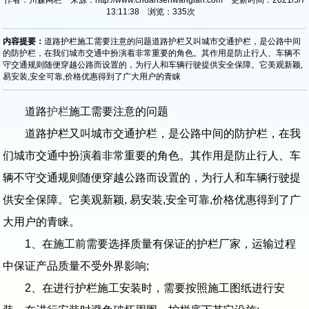
13:11:38 浏览：
335
次
内容提要：
道路护栏施工需要注意的问题道路护栏又叫城市交通护栏，是公路中间
的防护栏，在我们城市交通中扮演着非常重要的角色。其作用是防止行人、车辆不
守交通规则随便穿越公路而设置的，为行人和车辆行驶提供安全保障。它美观新颖,
易安装,安全可靠,价格优惠得到了广大用户的青睐
道路
护栏
施工需要注意的问题
道路护栏又叫城市交通护栏，是公路中间的防护栏，在我
们城市交通中扮演着非常重要的角色。其作用是防止行人、车
辆不守交通规则随便穿越公路而设置的，为行人和车辆行驶提
供安全保障。它美观新颖, 易安装,安全可靠,价格优惠得到了广
大用户的青睐。
1、在施工前需要选择质量有保证的护栏厂家，运输过程
中保证产品质量不受外界影响;
2、在进行护栏施工安装时，需要按照施工图纸进行安