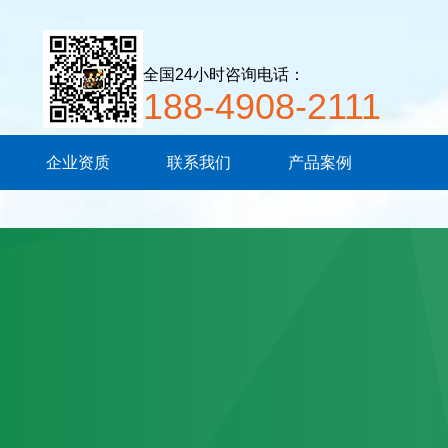
全国24小时咨询电话：
188-4908-2111
企业资质
联系我们
产品案例