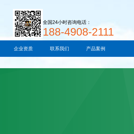
全国24小时咨询电话：
188-4908-2111
企业资质
联系我们
产品案例