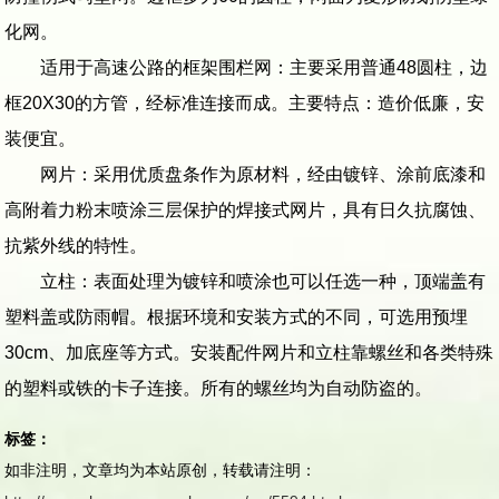
化网。
适用于高速公路的框架围栏网：主要采用普通48圆柱，边
框20X30的方管，经标准连接而成。主要特点：造价低廉，安
装便宜。
网片：采用优质盘条作为原材料，经由镀锌、涂前底漆和
高附着力粉末喷涂三层保护的焊接式网片，具有日久抗腐蚀、
抗紫外线的特性。
立柱：表面处理为镀锌和喷涂也可以任选一种，顶端盖有
塑料盖或防雨帽。根据环境和安装方式的不同，可选用预埋
30cm、加底座等方式。安装配件网片和立柱靠螺丝和各类特殊
的塑料或铁的卡子连接。所有的螺丝均为自动防盗的。
标签：
如非注明，文章均为本站原创，转载请注明：