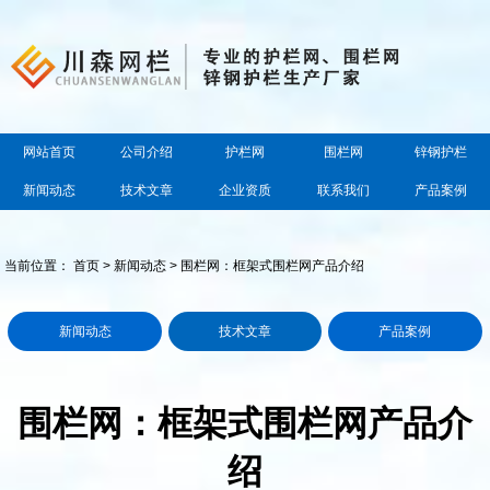
网站首页
公司介绍
护栏网
围栏网
锌钢护栏
新闻动态
技术文章
企业资质
联系我们
产品案例
当前位置：
首页
>
新闻动态
> 围栏网：框架式围栏网产品介绍
新闻动态
技术文章
产品案例
围栏网：框架式围栏网产品介
绍