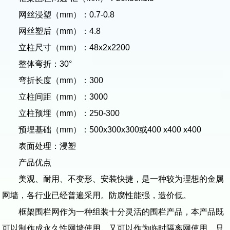
网丝浸塑（mm）：0.7-0.8
网丝塑后（mm）：4.8
立柱尺寸（mm）：48x2x2200
整体弯折：30°
弯折长度（mm）：300
立柱间距（mm）：3000
立柱预埋（mm）：250-300
预埋基础（mm）：500x300x300或400 x400 x400
表面处理：浸塑
产品优点
美观、耐用、不变形、安装快捷，是一种较为理想的金属
网墙，各行业已经普遍采用。防腐性能强，造价低。
框架围栏网作为一种组装十分灵活的围栏产品，本产品既
可以制作成永久性网墙使用，又可以作为临时隔离网使用，只