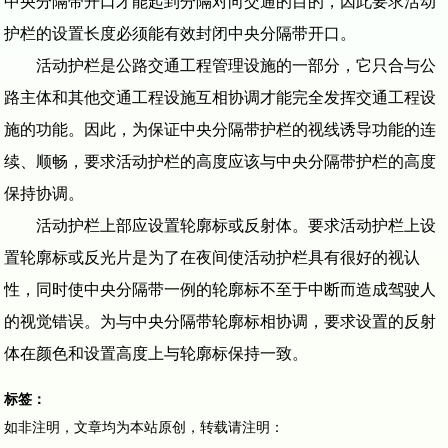
中央分隔带开口才能起到分隔对向交通的目的，因此要求活动
护栏的设置长度必须能有效封闭中央分隔带开口。
活动护栏是公路交通工程管理设施的一部分，它只合与公
路主体和其他交通工程设施互相协调才能完全发挥交通工程设
施的功能。因此，为保证中央分隔带护栏的视线诱导功能的连
续、顺畅，要求活动护栏的高度应该与中央分隔带护栏的高度
保持协调。
活动护栏上部应设置轮廓标或反射体。要求活动护栏上设
置轮廓标或反光片是为了在夜间使活动护栏具有很好的视认
性，同时使中央分隔带一例的轮廓标不至于中断而造成驾驶人
的视觉错误。为与中央分隔带轮廓标相协调，要求设置的反射
体在颜色和设置高度上与轮廓标保持一致。
标签：
如非注明，文章均为本站原创，转载请注明：