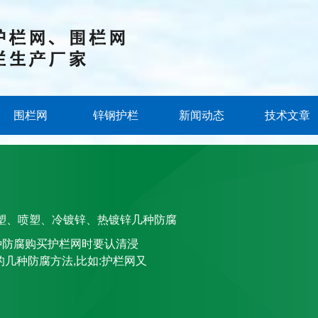
围栏网
锌钢护栏
新闻动态
技术文章
浸塑、喷塑、冷镀锌、热镀锌几种防腐
种防腐购买护栏网时要认清浸
几种防腐方法,比如:护栏网又