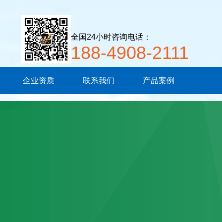
全国24小时咨询电话：
188-4908-2111
企业资质
联系我们
产品案例