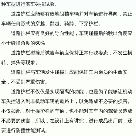
种车型进行实车碰撞试验。
道路护栏应能够有效地阻挡车辆并对车辆进行导向，禁止
车辆任何形式的穿越、翻越、骑跨、下穿护栏。
道路护栏应有良好的导向性能，车辆碰撞后的驶出角度应
小于碰撞角度的60%
道路护栏碰撞后试验车辆应保持正常行驶姿态，不发生横
转、掉头等现象。
道路护栏与车辆发生碰撞时应能保证车内乘员的生命安
全，不受到严重伤害。
道路护栏不仅仅是实现隔离的功能，也是为了能够让机动
车失控进入到非机动车辆的道路上，以免造成不必要的损害。
不仅如此，对于撞护栏的车辆，也不能对其车内的驾驶员造成
不必要的伤害，所以，在设计上有讲究，进行成品出厂前，还
要进行防撞性能测试。