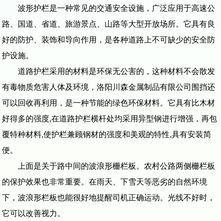
波形护栏是一种常见的交通安全设施，广泛应用于高速公
路、国道、省道、旅游景点、山路等大型开放场所。它具有良
好的防护、装饰和导向作用，是各种道路上不可缺少的安全防
护设施。
道路护栏采用的材料是环保无公害的，这种材料不会散发
有毒物质危害人体及环境，洛阳川森金属制品有限公司围挡还
可以回收再利用，是一种节能的绿色环保材料。它具有比木材
好得多的强度,在道路护栏横杆处均采用异型钢进行增强，再包
覆特种材料,使护栏兼顾钢材的强度和美观的特性,具有安装简
便。
上面是关于路中间的波浪形栅栏板。农村公路两侧栅栏板
的保护效果也非常重要。在雨天、下雪天等恶劣的自然环境
下，波浪形栏板也能很好地提醒司机正确运动。光线不好时，
它可以改善视力。