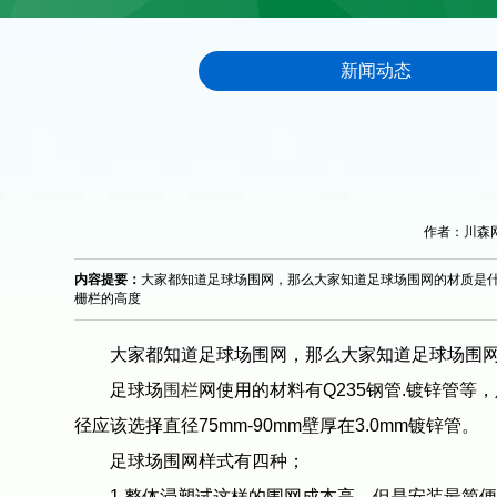
新闻动态
作者：川森网栏 
内容提要：
大家都知道足球场围网，那么大家知道足球场围网的材质是什
栅栏的高度
大家都知道足球场围网，那么大家知道足球场围网
足球场
围栏
网使用的材料有Q235钢管.镀锌管等
径应该选择直径75mm-90mm壁厚在3.0mm镀锌管。
足球场围网样式有四种；
1 整体浸塑试这样的围网成本高，但是安装最简便