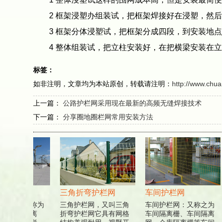
2 框架浸塑办组装试，把框架焊接好在浸塑，然后
3 框架分体浸塑试，把框架分成四段，到安装地点
4 整体组装试，把立柱安装好，在把横梁安装在立柱
标签：
如非注明，文章均为本站原创，转载请注明：
http://www.chu
上一篇：
公路护栏网采用现在最新的高频无缝焊接技术
下一篇：
分享圈地圈栏网常用安装方法
栏网
三角折弯护栏网
车间护栏网
，又可以称为
三角护栏网，又叫三角
车间护栏网：又称之为
，临时隔离
折弯护栏网它具有网格
车间隔离栅、车间隔离