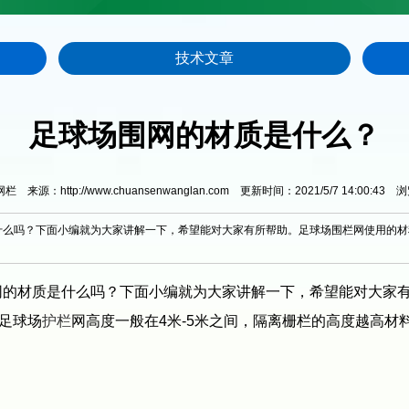
技术文章
足球场围网的材质是什么？
来源：http://www.chuansenwanglan.com 更新时间：2021/5/7 14:00:43 
么吗？下面小编就为大家讲解一下，希望能对大家有所帮助。足球场围栏网使用的材料有
的材质是什么吗？下面小编就为大家讲解一下，希望能对大家
，足球场
护栏
网高度一般在4米-5米之间，隔离栅栏的高度越高材
。