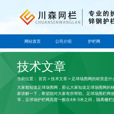
网站首页
公司介绍
护栏网
技术文章
当前位置：
首页
>
技术文章
> 足球场围网的材质是什
大家都知道足球场围网，那么大家知道足球场围网的
家讲解一下，希望能对大家有所帮助。足球场围栏网使用
等，足球场护栏网高度一般在4米-5米之间，隔离栅栏