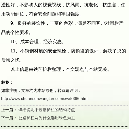
透性好，不影响人的视觉视线，抗风雨、抗老化、抗虫害，使
用功能到位，符合安全间距和牢固强度。
9、良好的装饰性，丰富的色彩，满足不同客户对
围栏
产
品的个性要求。
10、成本合理，经济实惠。
11、不锈钢材质的安全螺栓，防偷盗的设计，解决了您的
后顾之忧。
以上信息由铁艺护栏整理，本文观点与本站无关。
标签：
如非注明，文章均为本站原创，转载请注明：
http://www.chuansenwanglan.com/xw/5366.html
上一篇：
详细说明不锈钢护栏的结构特点
下一篇：
公路护栏网为什么选用绿色为主