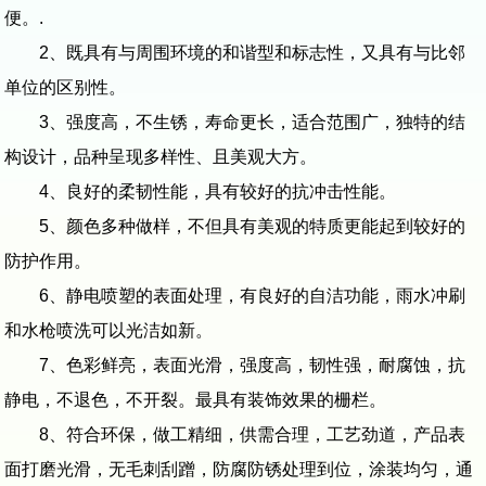
便。.
2、既具有与周围环境的和谐型和标志性，又具有与比邻
单位的区别性。
3、强度高，不生锈，寿命更长，适合范围广，独特的结
构设计，品种呈现多样性、且美观大方。
4、良好的柔韧性能，具有较好的抗冲击性能。
5、颜色多种做样，不但具有美观的特质更能起到较好的
防护作用。
6、静电喷塑的表面处理，有良好的自洁功能，雨水冲刷
和水枪喷洗可以光洁如新。
7、色彩鲜亮，表面光滑，强度高，韧性强，耐腐蚀，抗
静电，不退色，不开裂。最具有装饰效果的栅栏。
8、符合环保，做工精细，供需合理，工艺劲道，产品表
面打磨光滑，无毛刺刮蹭，防腐防锈处理到位，涂装均匀，通