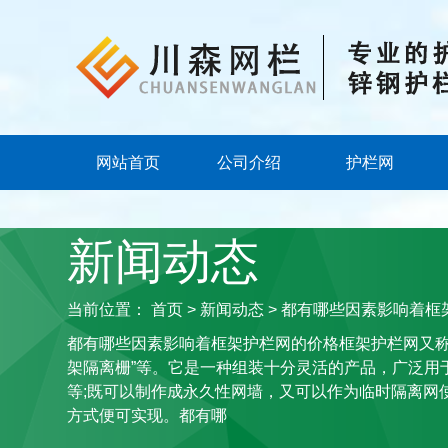
网站首页
公司介绍
护栏网
新闻动态
当前位置：
首页
>
新闻动态
> 都有哪些因素影响着框
都有哪些因素影响着框架护栏网的价格框架护栏网又称为
架隔离栅”等。它是一种组装十分灵活的产品，广泛用
等;既可以制作成永久性网墙，又可以作为临时隔离网
方式便可实现。都有哪