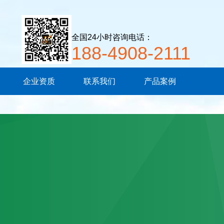
全国24小时咨询电话：
188-4908-2111
企业资质
联系我们
产品案例