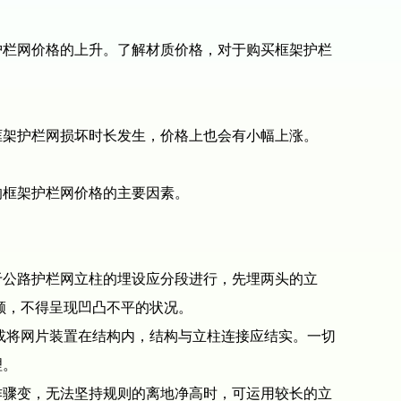
栏网价格的上升。了解材质价格，对于购买框架护栏
架护栏网损坏时长发生，价格上也会有小幅上涨。
框架护栏网价格的主要因素。
公路护栏网立柱的埋设应分段进行，先埋两头的立
顺，不得呈现凹凸不平的状况。
或将网片装置在结构内，结构与立柱连接应结实。一切
理。
骤变，无法坚持规则的离地净高时，可运用较长的立