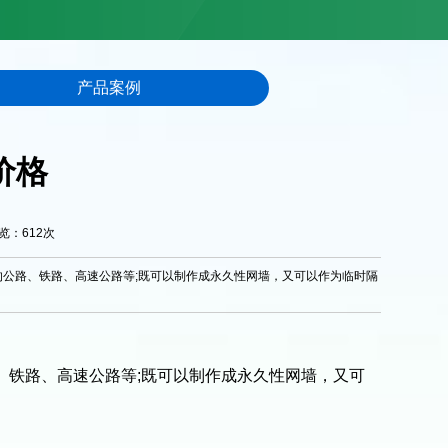
产品案例
价格
浏览：
612
次
的公路、铁路、高速公路等;既可以制作成永久性网墙，又可以作为临时隔
、铁路、高速公路等;既可以制作成永久性网墙，又可